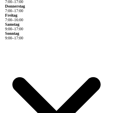
7
:
00
–
17
:
00
Donnerstag
7
:
00
–
17
:
00
Freitag
7
:
00
–
16
:
00
Samstag
9
:
00
–
17
:
00
Sonntag
9
:
00
–
17
:
00