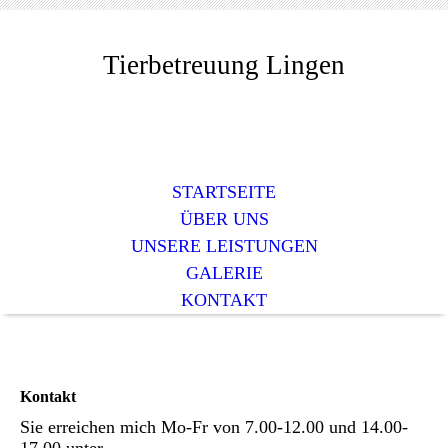
Tierbetreuung Lingen
STARTSEITE
ÜBER UNS
UNSERE LEISTUNGEN
GALERIE
KONTAKT
Kontakt
Sie erreichen mich Mo-Fr von 7.00-12.00 und 14.00-